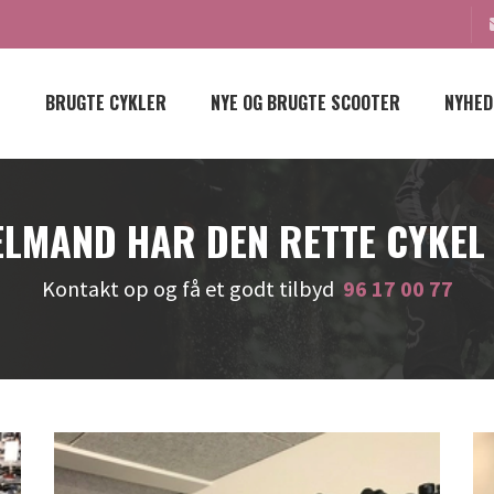
BRUGTE CYKLER
NYE OG BRUGTE SCOOTER
NYHED
LMAND HAR DEN RETTE CYKEL
Kontakt op og få et godt tilbyd
96 17 00 77