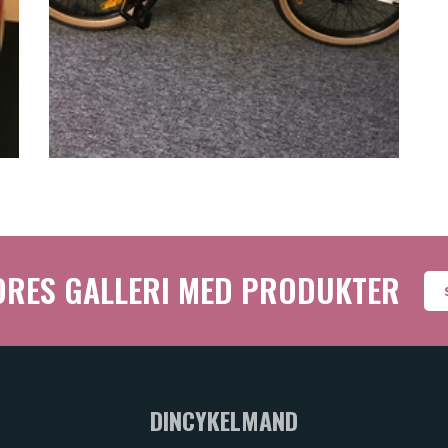
ORES GALLERI MED PRODUKTER
DINCYKELMAND