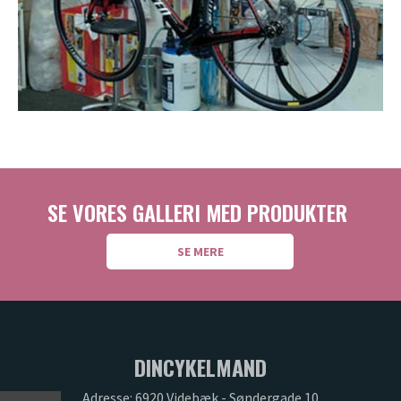
SE VORES GALLERI MED PRODUKTER
SE MERE
DINCYKELMAND
Adresse: 6920 Videbæk - Søndergade 10