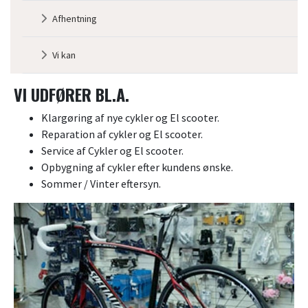
3
Afhentning
Vi kan
VI UDFØRER BL.A.
Klargøring af nye cykler og El scooter.
Reparation af cykler og El scooter.
Service af Cykler og El scooter.
Opbygning af cykler efter kundens ønske.
Sommer / Vinter eftersyn.