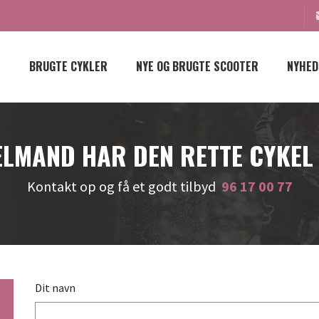
BRUGTE CYKLER
NYE OG BRUGTE SCOOTER
NYHED
LMAND HAR DEN RETTE CYKEL
Kontakt op og få et godt tilbyd
96 17 00 77
Dit navn