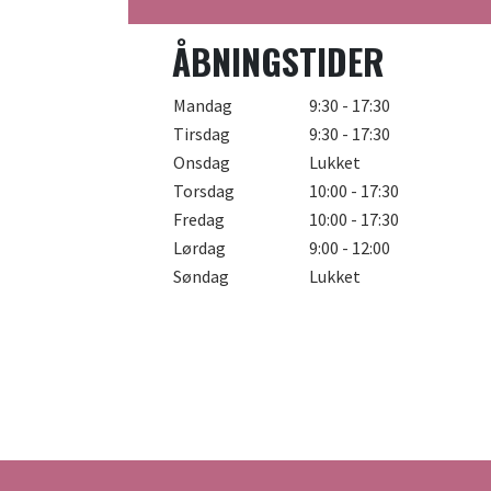
ÅBNINGSTIDER
Mandag
9:30 - 17:30
Tirsdag
9:30 - 17:30
Onsdag
Lukket
Torsdag
10:00 - 17:30
Fredag
10:00 - 17:30
Lørdag
9:00 - 12:00
Søndag
Lukket