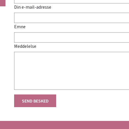
Din e-mail-adresse
Emne
Meddelelse