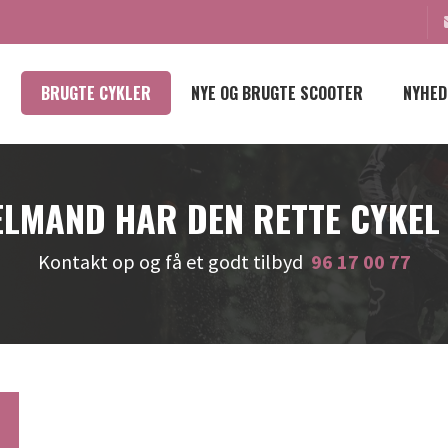
BRUGTE CYKLER
NYE OG BRUGTE SCOOTER
NYHED
LMAND HAR DEN RETTE CYKEL
Kontakt op og få et godt tilbyd
96 17 00 77